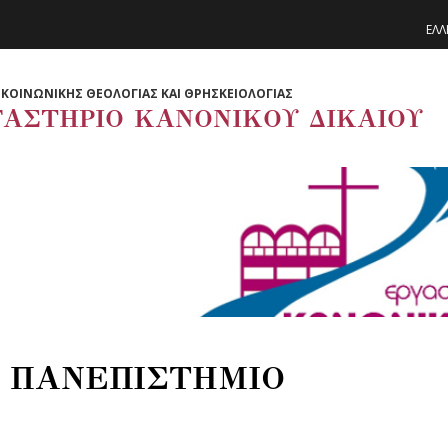
ΕΛΛ
ΚΟΙΝΩΝΙΚΗΣ ΘΕΟΛΟΓΙΑΣ ΚΑΙ ΘΡΗΣΚΕΙΟΛΟΓΙΑΣ
ΓΑΣΤΗΡΙΟ ΚΑΝΟΝΙΚΟΥ ΔΙΚΑΙΟΥ
 ΠΑΝΕΠΙΣΤΗΜΙΟ