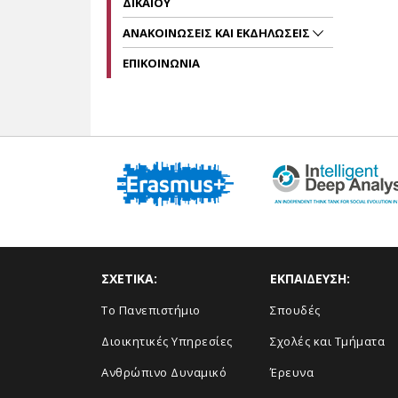
ΔΙΚΑΙΟΥ
ΑΝΑΚΟΙΝΩΣΕΙΣ ΚΑΙ ΕΚΔΗΛΩΣΕΙΣ
ΕΠΙΚΟΙΝΩΝΙΑ
ΣΧΕΤΙΚΑ:
ΕΚΠΑΙΔΕΥΣΗ:
Το Πανεπιστήμιο
Σπουδές
Διοικητικές Υπηρεσίες
Σχολές και Τμήματα
Ανθρώπινο Δυναμικό
Έρευνα