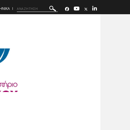
ΗΝΙΚΑ