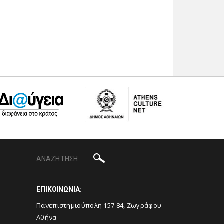
ΕΠΙΚΟΙΝΩΝΙΑ:
Πανεπιστημιούπολη 157 84, Ζωγράφου
Αθήνα