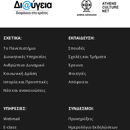
ΣΧΕΤΙΚΑ:
ΕΚΠΑΙΔΕΥΣΗ:
Το Πανεπιστήμιο
Σπουδές
Διοικητικές Υπηρεσίες
Σχολές και Τμήματα
Ανθρώπινο Δυναμικό
Έρευνα
Κοινωνική Δράση
Φοιτητές
Ιστορία και Προοπτικές
Απόφοιτοι
Νέα και ανακοινώσεις
ΥΠΗΡΕΣΙΕΣ:
ΣΥΝΔΕΣΜΟΙ:
Webmail
Προκηρύξεις
E-class
Ημερολόγιο Εκδηλώσεων