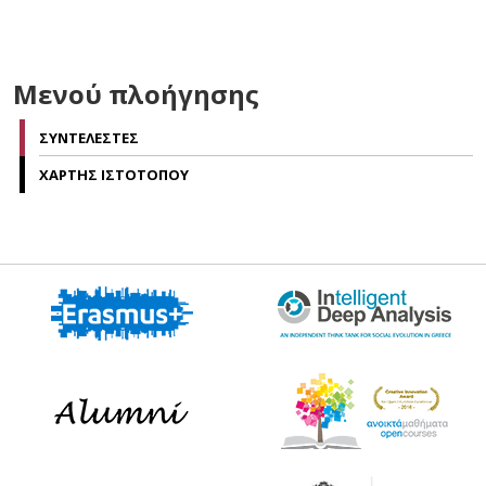
Μενού πλοήγησης
ΣΥΝΤΕΛΕΣΤΕΣ
ΧΑΡΤΗΣ ΙΣΤΟΤΟΠΟΥ