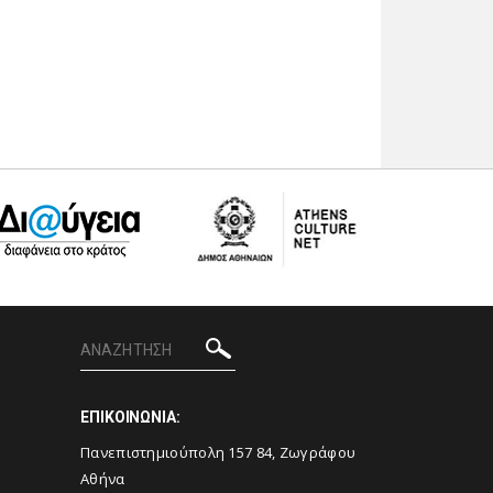
ΕΠΙΚΟΙΝΩΝΙΑ:
Πανεπιστημιούπολη 157 84, Ζωγράφου
Αθήνα