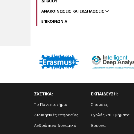
ΔΙΚΑΙΟΥ
ΑΝΑΚΟΙΝΩΣΕΙΣ ΚΑΙ ΕΚΔΗΛΩΣΕΙΣ
ΕΠΙΚΟΙΝΩΝΙΑ
ΣΧΕΤΙΚΑ:
ΕΚΠΑΙΔΕΥΣΗ:
Το Πανεπιστήμιο
Σπουδές
Διοικητικές Υπηρεσίες
Σχολές και Τμήματα
Ανθρώπινο Δυναμικό
Έρευνα