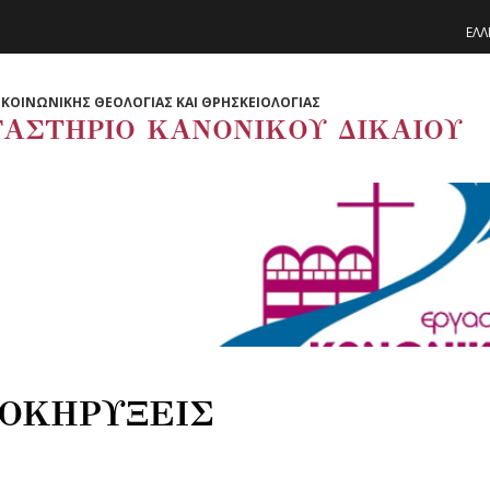
ΕΛΛ
ΚΟΙΝΩΝΙΚΗΣ ΘΕΟΛΟΓΙΑΣ ΚΑΙ ΘΡΗΣΚΕΙΟΛΟΓΙΑΣ
ΓΑΣΤΗΡΙΟ ΚΑΝΟΝΙΚΟΥ ΔΙΚΑΙΟΥ
ΟΚΗΡΥΞΕΙΣ