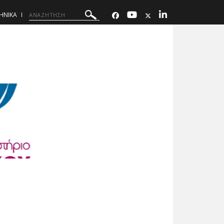
ΗΝΙΚΑ