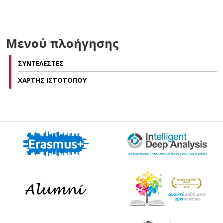
Μενού πλοήγησης
ΣΥΝΤΕΛΕΣΤΕΣ
ΧΑΡΤΗΣ ΙΣΤΟΤΟΠΟΥ