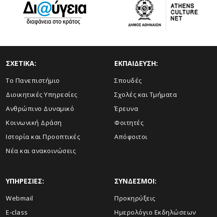
ΣΧΕΤΙΚΑ:
ΕΚΠΑΙΔΕΥΣΗ:
Το Πανεπιστήμιο
Σπουδές
Διοικητικές Υπηρεσίες
Σχολές και Τμήματα
Ανθρώπινο Δυναμικό
Έρευνα
Κοινωνική Δράση
Φοιτητές
Ιστορία και Προοπτικές
Απόφοιτοι
Νέα και ανακοινώσεις
ΥΠΗΡΕΣΙΕΣ:
ΣΥΝΔΕΣΜΟΙ:
Webmail
Προκηρύξεις
E-class
Ημερολόγιο Εκδηλώσεων