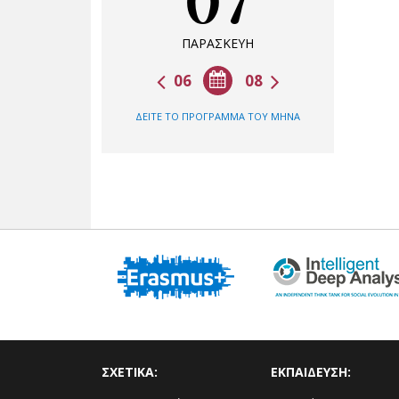
07
ΠΑΡΑΣΚΕΥΗ
06
08
ΔΕΙΤΕ ΤΟ ΠΡΟΓΡΑΜΜΑ ΤΟΥ ΜΗΝΑ
ΣΧΕΤΙΚΑ:
ΕΚΠΑΙΔΕΥΣΗ: