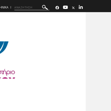
ΗΝΙΚΑ