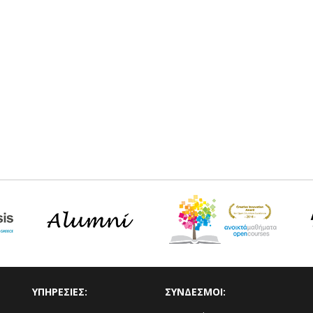
ΥΠΗΡΕΣΙΕΣ:
ΣΥΝΔΕΣΜΟΙ: