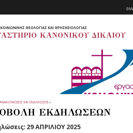
ΕΛΛ
ΚΟΙΝΩΝΙΚΗΣ ΘΕΟΛΟΓΙΑΣ ΚΑΙ ΘΡΗΣΚΕΙΟΛΟΓΙΑΣ
ΓΑΣΤΗΡΙΟ ΚΑΝΟΝΙΚΟΥ ΔΙΚΑΙΟΥ
ΑΝΑΚΟΙΝΩΣΕΙΣ ΚΑΙ ΕΚΔΗΛΩΣΕΙΣ
»
ΟΒΟΛΗ ΕΚΔΗΛΩΣΕΩΝ
λώσεις: 29 ΑΠΡΙΛΙΟΥ 2025