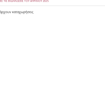
ΕΣ ΤΙΣ ΕΚΔΗΛΩΣΕΙΣ ΤΟΥ ΑΠΡΙΛΙΟΥ 2025
άρχουν καταχωρήσεις