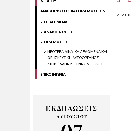
ΔΙΚΑΙΟΥ
ΔΕΙΤΕ ΟΛ
ΑΝΑΚΟΙΝΩΣΕΙΣ ΚΑΙ ΕΚΔΗΛΩΣΕΙΣ
Δεν υπ
ΕΠΙΛΕΓΜΕΝΑ
ΑΝΑΚΟΙΝΩΣΕΙΣ
ΕΚΔΗΛΩΣΕΙΣ
ΝΕΟΤΕΡΑ ΔΙΚΑΙΙΚΑ ΔΕΔΟΜΕΝΑ ΚΑΙ
ΘΡΗΣΚΕΥΤΙΚΗ ΑΥΤΟΟΡΓΑΝΩΣΗ
ΣΤΗΝ ΕΛΛΗΝΙΚΗ ΕΝΝΟΜΗ ΤΑΞΗ
ΕΠΙΚΟΙΝΩΝΙΑ
ΕΚΔΗΛΩΣΕΙΣ
ΑΥΓΟΥΣΤΟΥ